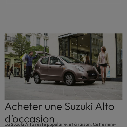
Acheter une Suzuki Alto
d’occasion
La Suzuki Alto reste populaire, et à raison. Cette
mini-