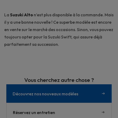
La
Suzuki Alto
n’est plus disponible à la commande. Mais
il y a une bonne nouvelle ! Ce superbe modèle est encore
en vente sur le marché des occasions. Sinon, vous pouvez
toujours opter pour la
Suzuki Swift
, qui assure déjà
parfaitement sa succession.
Vous cherchez autre chose ?
Découvrez nos nouveaux modèles
Réservez un entretien