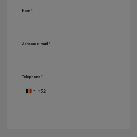
Nom *
Adresse e-mail *
Téléphone *