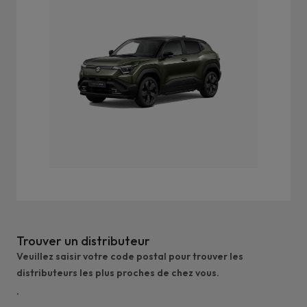
Trouver un distributeur
Veuillez saisir votre code postal pour trouver les
distributeurs les plus proches de chez vous.
.