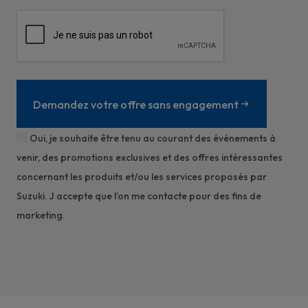
Demandez votre offre sans engagement
Oui, je souhaite être tenu au courant des événements à
venir, des promotions exclusives et des offres intéressantes
concernant les produits et/ou les services proposés par
Suzuki. J accepte que l’on me contacte pour des fins de
marketing.