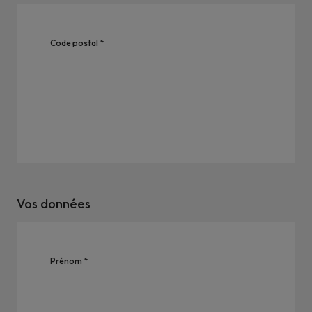
Code postal *
Vos données
Prénom *