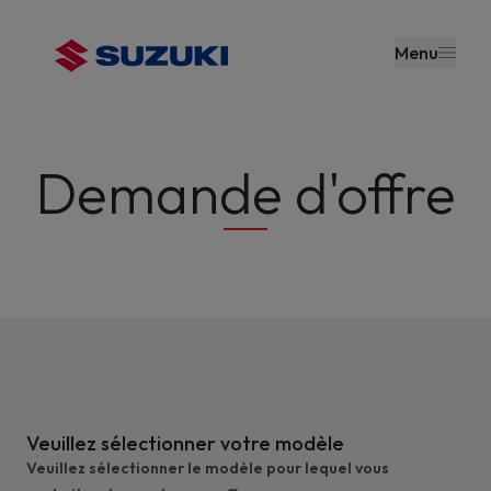
contenu
principal
Menu
Demande d'offre
Veuillez sélectionner votre modèle
Veuillez sélectionner le modèle pour lequel vous