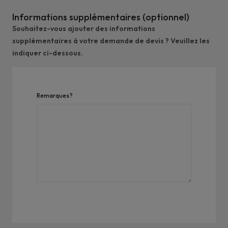
Informations supplémentaires (optionnel)
Souhaitez-vous ajouter des informations
supplémentaires à votre demande de devis ? Veuillez les
indiquer ci-dessous.
Remarques?