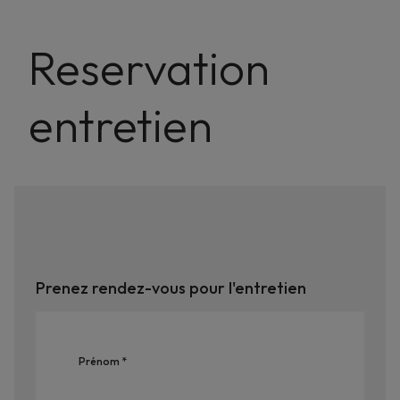
Reservation
entretien
Prenez rendez-vous pour l'entretien
Prénom *