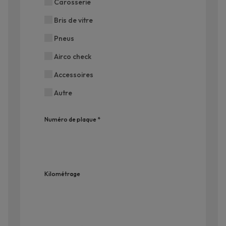
Carosserie
Bris de vitre
Pneus
Airco check
Accessoires
Autre
Numéro de plaque *
Kilométrage