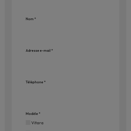
Nom *
Adresse e-mail *
Téléphone *
Modèle
*
Requis
Vitara