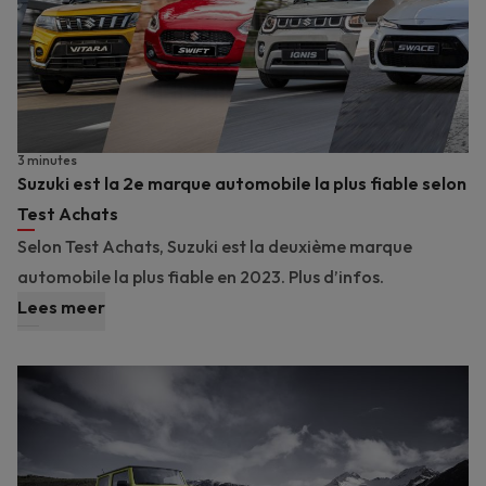
3 minutes
Suzuki est la 2e marque automobile la plus fiable selon
Test Achats
Selon Test Achats, Suzuki est la deuxième marque
automobile la plus fiable en 2023. Plus d’infos.
Lees meer