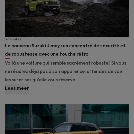
3 minutes
Le nouveau Suzuki Jimny : un concentré de sécurité et
de robustesse avec une touche rétro
Voilà une voiture qui semble sacrément robuste ! Si vous
ne résistez déjà pas à son apparence, attendez de voir
les surprises qu’elle vous réserve.
Lees meer