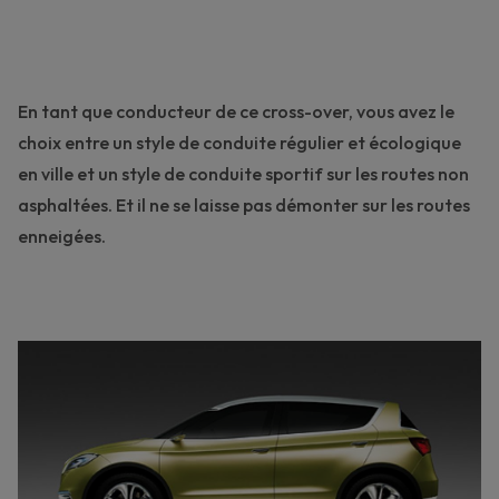
En tant que conducteur de ce cross-over, vous avez le
choix entre un style de conduite régulier et écologique
en ville et un style de conduite sportif sur les routes non
asphaltées. Et il ne se laisse pas démonter sur les routes
enneigées.