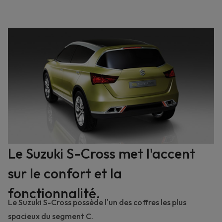
Le Suzuki S-Cross met l'accent
sur le confort et la
fonctionnalité.
Le Suzuki S-Cross possède l'un des coffres les plus
spacieux du segment C.