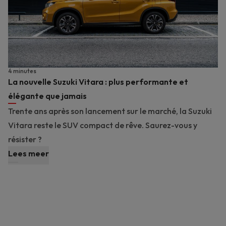
4 minutes
La nouvelle Suzuki Vitara : plus performante et
élégante que jamais
Trente ans après son lancement sur le marché, la Suzuki
Vitara reste le SUV compact de rêve. Saurez-vous y
résister ?
Lees meer