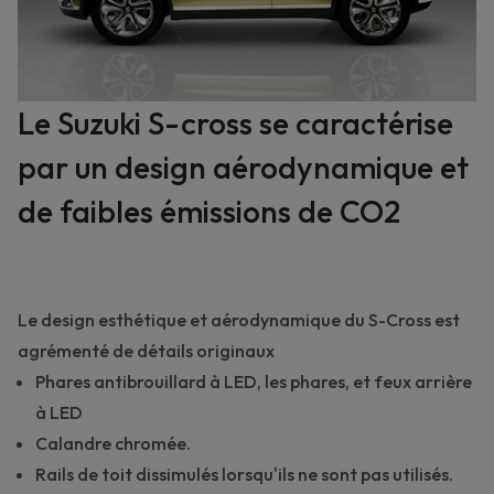
Le Suzuki S-cross se caractérise
par un design aérodynamique et
de faibles émissions de CO2
Le design esthétique et aérodynamique du S-Cross est
agrémenté de détails originaux
Phares antibrouillard à LED, les phares, et feux arrière
à LED
Calandre chromée.
Rails de toit dissimulés lorsqu'ils ne sont pas utilisés.