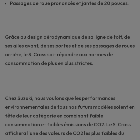
Passages de roue prononcés et jantes de 20 pouces.
Grâce au design aérodynamique de sa ligne de toit, de
ses ailes avant, de ses portes et de ses passages de roues
arrière, le S-Cross sait répondre aux normes de
consommation de plus en plus strictes.
Chez Suzuki, nous voulons que les performances
environnementales de tous nos futurs modèles soient en
tête de leur catégorie en combinant faible
consommation et faibles émissions de CO2. Le S-Cross
affichera l'une des valeurs de CO2 les plus faibles du