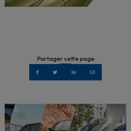
Partager cette page