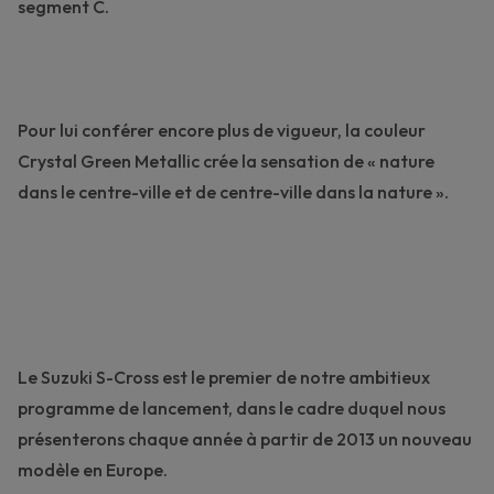
segment C.
Pour lui conférer encore plus de vigueur, la couleur
Crystal Green Metallic crée la sensation de « nature
dans le centre-ville et de centre-ville dans la nature ».
Le Suzuki S-Cross est le premier de notre ambitieux
programme de lancement, dans le cadre duquel nous
présenterons chaque année à partir de 2013 un nouveau
modèle en Europe.