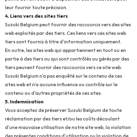
leur fournir toute précision.
4. Liens vers des sites tiers
Suzuki Belgium peut fournir des raccourcis vers des sites
web exploités par des tiers. Ces liens vers ces sites web
tiers sont fournis à titre d'information uniquement.
En outre, les sites web qui appartiennent en tout ou en
partie à des tiers ou qui sont contrôlés ou gérés par des
tiers peuvent fournir des raccourcis vers ce site web.
Suzuki Belgium n'a pas enquêté sur le contenu de ces
sites web et n'a aucune influence ou contrôle sur le
contenu ou d'autres propriétés de ces sites.
5. Indemnisation
Vous acceptez de préserver Suzuki Belgium de toute
réclamation par des tiers et/ou les coûts découlant
d'une mauvaise utilisation de notre site web, la violation
des présentes conditions d'utilisation ou la violation de