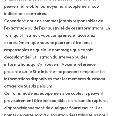
peuvent être obtenus moyennant supplément, sauf
indications contraires.
Cependant, nous ne sommes jamais responsables de
l'exactitude ou de l'exhaustivité de ces informations. En
tant qu'utilisateur, vous comprenez et acceptez
expressément que nous ne pourrons être tenus
responsables de quelque dommage que ce soit
découlant de l'utilisation du site web ou des
informations qui s’y trouvent. Aucune référence
présente sur le Site Internet ne pouvant remplacer les
informations disponibles chez les membres du réseau
officiel de Suzuki Belgium.
Certains modèles, équipements ou couleurs peuvent
provisoirement être indisponibles en raison de ruptures
d’approvisionnement de quelques fournisseurs. Les
points de vente sont à disposition des Utilisateurs pour