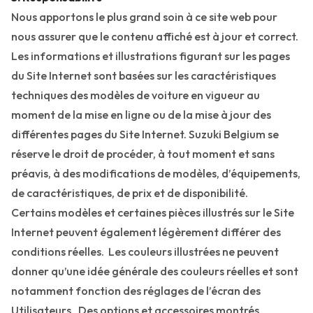
Nous apportons le plus grand soin à ce site web pour
nous assurer que le contenu affiché est à jour et correct.
Les informations et illustrations figurant sur les pages
du Site Internet sont basées sur les caractéristiques
techniques des modèles de voiture en vigueur au
moment de la mise en ligne ou de la mise à jour des
différentes pages du Site Internet. Suzuki Belgium se
réserve le droit de procéder, à tout moment et sans
préavis, à des modifications de modèles, d’équipements,
de caractéristiques, de prix et de disponibilité.
Certains modèles et certaines pièces illustrés sur le Site
Internet peuvent également légèrement différer des
conditions réelles. Les couleurs illustrées ne peuvent
donner qu’une idée générale des couleurs réelles et sont
notamment fonction des réglages de l’écran des
Utilisateurs. Des options et accessoires montrés