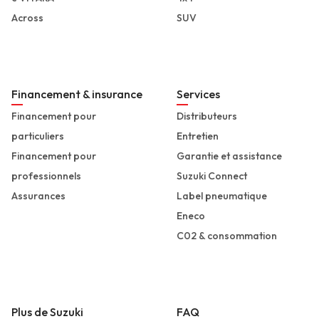
Across
SUV
Financement & insurance
Services
Financement pour
Distributeurs
particuliers
Entretien
Financement pour
Garantie et assistance
professionnels
Suzuki Connect
Assurances
Label pneumatique
Eneco
C02 & consommation
Plus de Suzuki
FAQ