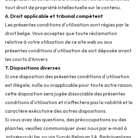
tout droit de propriété intellectuelle sur le contenu.
6. Droit applicable et tribunal compétent
Les présentes conditions d'utilisation sont régies par le
droit belge. Vous acceptez que toute réclamation
relative à votre utilisation de ce site web ou aux
présentes conditions d'utilisation de soit déposée avant
les courts d'Anvers.
7. Dispositions diverses
Si une disposition des présentes conditions d'utilisation
est illégale, nulle ou inapplicable pour toute autre raison,
cette disposition sera jugée dissociable des présentes
conditions d'utilisation et n'affectera pas la validité et le
caractère exécutoire des autres dispositions.
Si vous avez des questions, des préoccupations ou des
plaintes, veuillez communiquer avec nous par e-mail à
info@suzuki.be
ou via Suzuki Belgium SA, Bedrijvenlaan