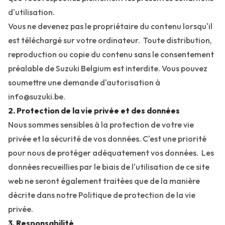
d'utilisation.
Vous ne devenez pas le propriétaire du contenu lorsqu'il
est téléchargé sur votre ordinateur. Toute distribution,
reproduction ou copie du contenu sans le consentement
préalable de Suzuki Belgium est interdite. Vous pouvez
soumettre une demande d'autorisation à
info@suzuki.be
.
2. Protection de la vie privée et des données
Nous sommes sensibles à la protection de votre vie
privée et la sécurité de vos données. C'est une priorité
pour nous de protéger adéquatement vos données. Les
données recueillies par le biais de l'utilisation de ce site
web ne seront également traitées que de la manière
décrite dans
notre
Politique de protection de la vie
privée
.
3. Responsabilité