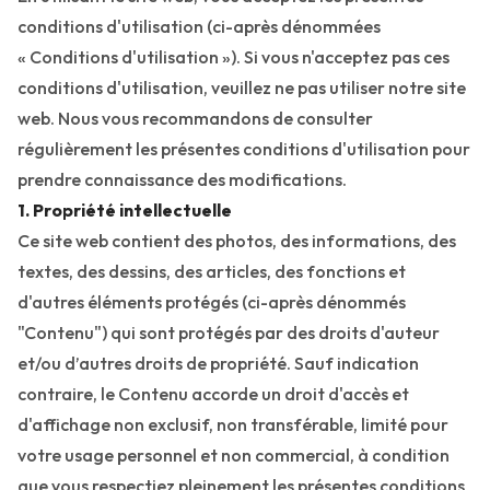
conditions d'utilisation (ci-après dénommées
« Conditions d'utilisation »). Si vous n'acceptez pas ces
conditions d'utilisation, veuillez ne pas utiliser notre site
web. Nous vous recommandons de consulter
régulièrement les présentes conditions d'utilisation pour
prendre connaissance des modifications.
1. Propriété intellectuelle
Ce site web contient des photos, des informations, des
textes, des dessins, des articles, des fonctions et
d'autres éléments protégés (ci-après dénommés
"Contenu") qui sont protégés par des droits d'auteur
et/ou d’autres droits de propriété. Sauf indication
contraire, le Contenu accorde un droit d'accès et
d'affichage non exclusif, non transférable, limité pour
votre usage personnel et non commercial, à condition
que vous respectiez pleinement les présentes conditions