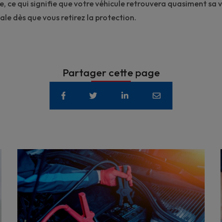
e, ce qui signifie que votre véhicule retrouvera quasiment sa
v
iale dès que vous retirez la protection.
Partager cette page