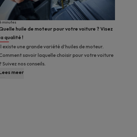
4 minutes
Quelle huile de moteur pour votre voiture ? Visez
la qualité !
Il existe une grande variété d’huiles de moteur.
Comment savoir laquelle choisir pour votre voiture
? Suivez nos conseils.
Lees meer