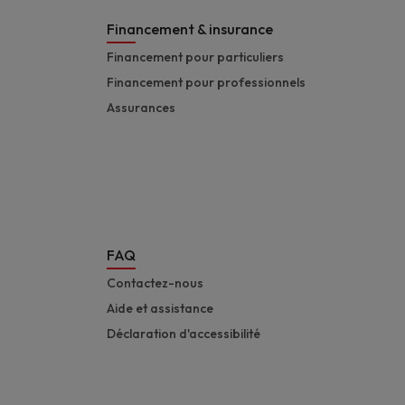
Financement & insurance
Financement pour particuliers
Financement pour professionnels
Assurances
FAQ
Contactez-nous
Aide et assistance
Déclaration d'accessibilité