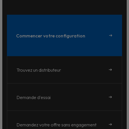
Commencer votre configuration
Trouvez un distributeur
Demande d'essai
Demandez votre offre sans engagement