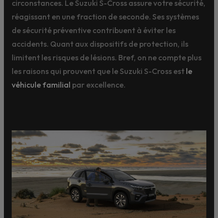
circonstances. Le Suzuki S-Cross assure votre sécurité,
réagissant en une fraction de seconde. Ses systèmes
de sécurité préventive contribuent à éviter les
accidents. Quant aux dispositifs de protection, ils
limitent les risques de lésions. Bref, on ne compte plus
les raisons qui prouvent que le Suzuki S-Cross est
le
véhicule familial
par excellence.