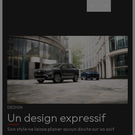
DESIGN
Un design expressif
Son style ne laisse planer aucun doute sur sa soif