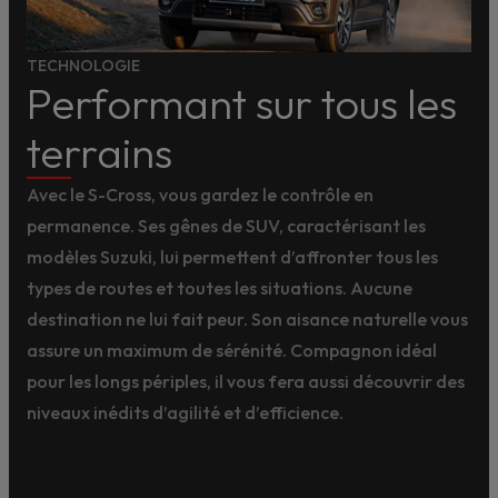
TECHNOLOGIE
Performant sur tous les
terrains
Avec le S-Cross, vous gardez le contrôle en
permanence. Ses gênes de SUV, caractérisant les
modèles Suzuki, lui permettent d’affronter tous les
types de routes et toutes les situations. Aucune
destination ne lui fait peur. Son aisance naturelle vous
assure un maximum de sérénité. Compagnon idéal
pour les longs périples, il vous fera aussi découvrir des
niveaux inédits d’agilité et d’efficience.