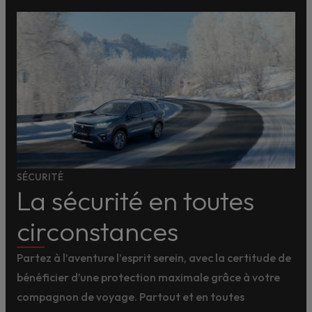
SÉCURITÉ
La sécurité en toutes
circonstances
Partez à l’aventure l’esprit serein, avec la certitude de
bénéficier d’une protection maximale grâce à votre
compagnon de voyage. Partout et en toutes