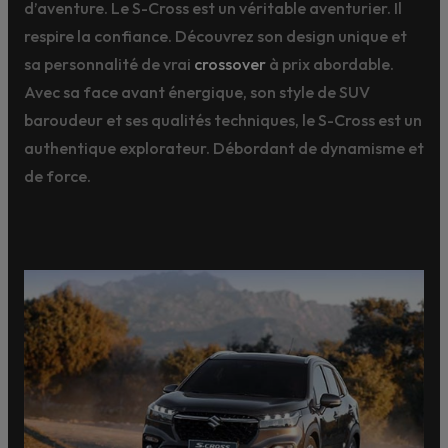
d’aventure. Le S-Cross est un véritable aventurier. Il
respire la confiance. Découvrez son design unique et
sa personnalité de vrai
crossover
à prix abordable.
Avec sa face avant énergique, son style de SUV
baroudeur et ses qualités techniques, le S-Cross est un
authentique explorateur. Débordant de dynamisme et
de force.