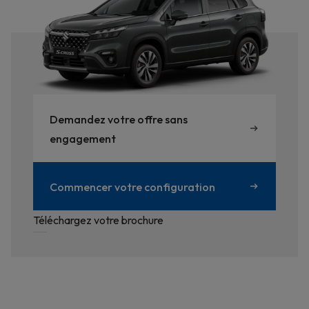
Demandez votre offre sans
engagement
Commencer votre configuration
Téléchargez votre brochure