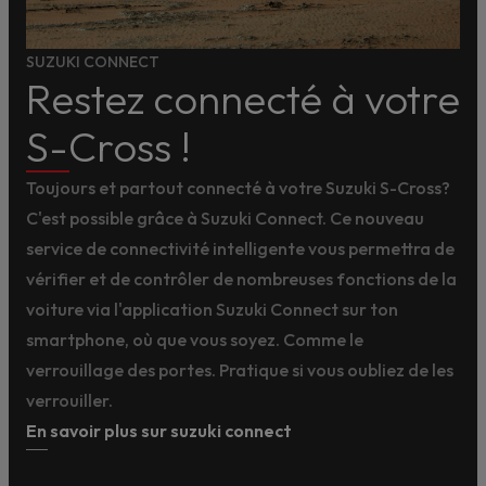
SUZUKI CONNECT
Restez connecté à votre
S-Cross !
Toujours et partout connecté à votre Suzuki S-Cross?
C'est possible grâce à Suzuki Connect. Ce nouveau
service de connectivité intelligente vous permettra de
vérifier et de contrôler de nombreuses fonctions de la
voiture via l'application Suzuki Connect sur ton
smartphone, où que vous soyez. Comme le
verrouillage des portes. Pratique si vous oubliez de les
verrouiller.
En savoir plus sur suzuki connect