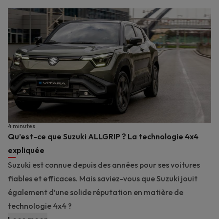
4 minutes
Qu’est-ce que Suzuki ALLGRIP ? La technologie 4x4
expliquée
Suzuki est connue depuis des années pour ses voitures
fiables et efficaces. Mais saviez-vous que Suzuki jouit
également d’une solide réputation en matière de
technologie 4x4 ?