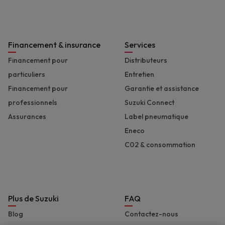
Financement & insurance
Services
Financement pour
Distributeurs
particuliers
Entretien
Financement pour
Garantie et assistance
professionnels
Suzuki Connect
Assurances
Label pneumatique
Eneco
C02 & consommation
Plus de Suzuki
FAQ
Blog
Contactez-nous