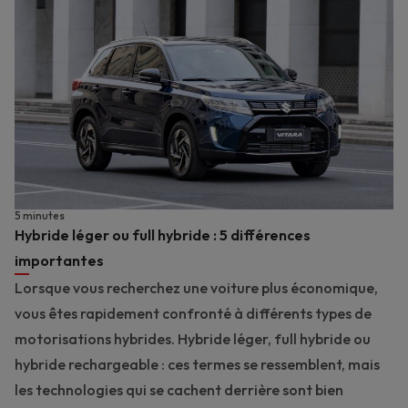
5 minutes
Hybride léger ou full hybride : 5 différences
importantes
Lorsque vous recherchez une voiture plus économique,
vous êtes rapidement confronté à différents types de
motorisations hybrides. Hybride léger, full hybride ou
hybride rechargeable : ces termes se ressemblent, mais
les technologies qui se cachent derrière sont bien