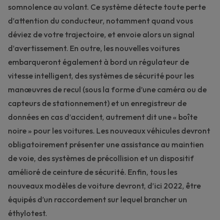
somnolence au volant. Ce système détecte toute perte
d’attention du conducteur, notamment quand vous
déviez de votre trajectoire, et envoie alors un signal
d’avertissement. En outre, les nouvelles voitures
embarqueront également à bord un régulateur de
vitesse intelligent, des systèmes de sécurité pour les
manœuvres de recul (sous la forme d’une caméra ou de
capteurs de stationnement) et un enregistreur de
données en cas d’accident, autrement dit une « boîte
noire » pour les voitures. Les nouveaux véhicules devront
obligatoirement présenter une assistance au maintien
de voie, des systèmes de précollision et un dispositif
amélioré de ceinture de sécurité. Enfin, tous les
nouveaux modèles de voiture devront, d’ici 2022, être
équipés d’un raccordement sur lequel brancher un
éthylotest.