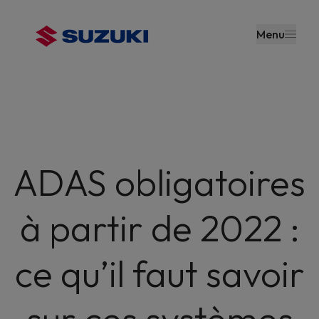
contenu
principal
Menu
ADAS obligatoires
à partir de 2022 :
ce qu’il faut savoir