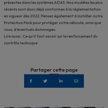
présentes dans les systèmes ADAS. Nos
modèles les plus
récents
sont donc déjà conformes à la réglementation
en vigueur dès 2022. Pensez également à installer
notre
Protection Pack
pour protéger votre véhicule, ainsi que
vous, d’éventuels dommages.
Lire aussi : Ce qu’il faut savoir sur
le renforcement du
contrôle technique
Partager cette page