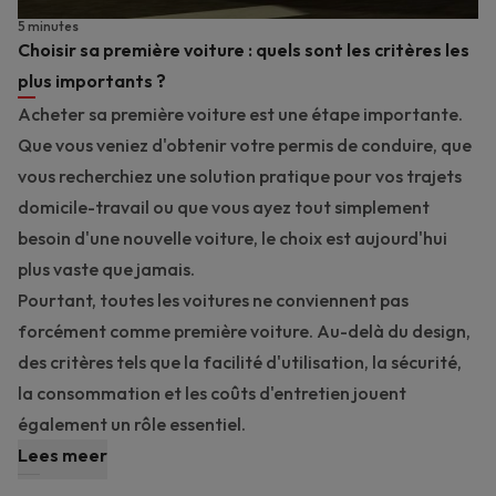
5 minutes
Choisir sa première voiture : quels sont les critères les
plus importants ?
Acheter sa première voiture est une étape importante.
Que vous veniez d'obtenir votre permis de conduire, que
vous recherchiez une solution pratique pour vos trajets
domicile-travail ou que vous ayez tout simplement
besoin d'une nouvelle voiture, le choix est aujourd'hui
plus vaste que jamais.
Pourtant, toutes les voitures ne conviennent pas
forcément comme première voiture. Au-delà du design,
des critères tels que la facilité d'utilisation, la sécurité,
la consommation et les coûts d'entretien jouent
également un rôle essentiel.
Lees meer