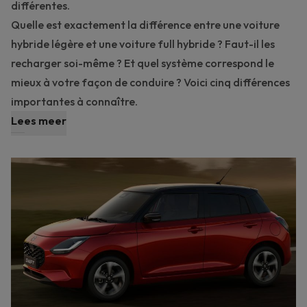
différentes.
Quelle est exactement la différence entre une voiture
hybride légère et une voiture full hybride ? Faut-il les
recharger soi-même ? Et quel système correspond le
mieux à votre façon de conduire ? Voici cinq différences
importantes à connaître.
Lees meer