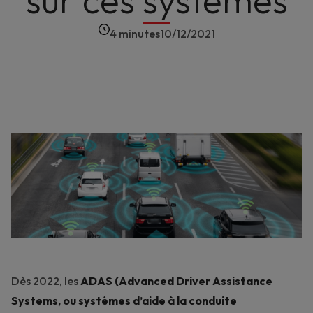
sur ces systèmes
4 minutes
10/12/2021
Dès 2022, les
ADAS (
Advanced Driver Assistance
Systems
, ou systèmes d’aide à la conduite