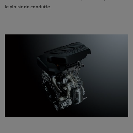
le plaisir de conduite.