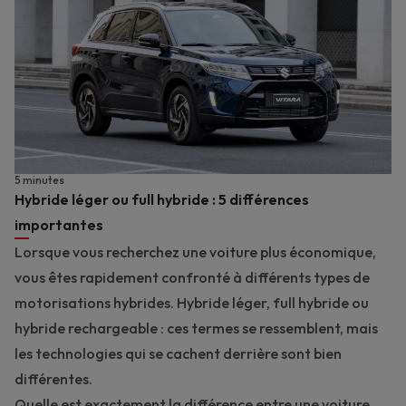
5 minutes
Hybride léger ou full hybride : 5 différences
importantes
Lorsque vous recherchez une voiture plus économique,
vous êtes rapidement confronté à différents types de
motorisations hybrides. Hybride léger, full hybride ou
hybride rechargeable : ces termes se ressemblent, mais
les technologies qui se cachent derrière sont bien
différentes.
Quelle est exactement la différence entre une voiture