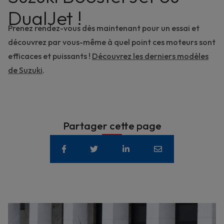
DualJet !
Prenez rendez-vous dès maintenant pour un essai et
découvrez par vous-même à quel point ces moteurs sont
efficaces et puissants !
Découvrez les derniers modèles
de Suzuki
.
Partager cette page