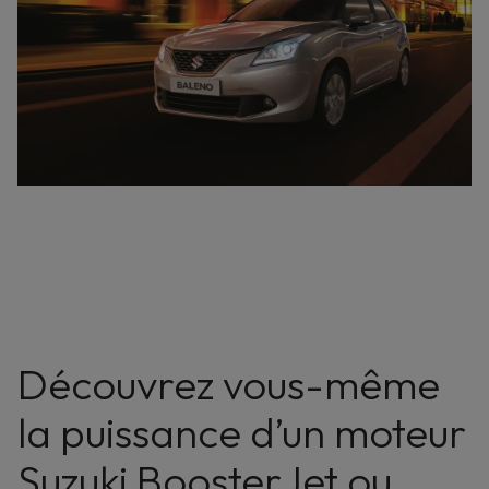
Découvrez vous-même
la puissance d’un moteur
Suzuki BoosterJet ou