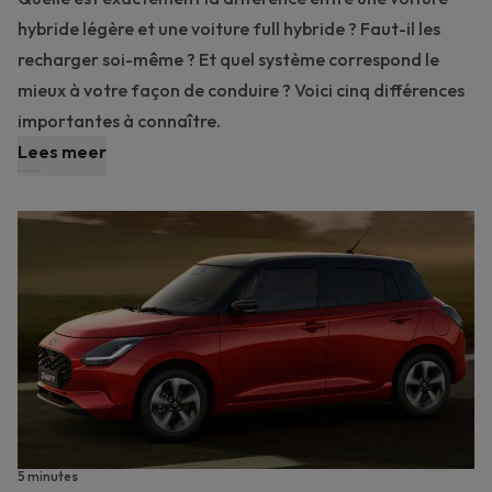
hybride légère et une voiture full hybride ? Faut-il les
recharger soi-même ? Et quel système correspond le
mieux à votre façon de conduire ? Voici cinq différences
importantes à connaître.
Lees meer
5 minutes