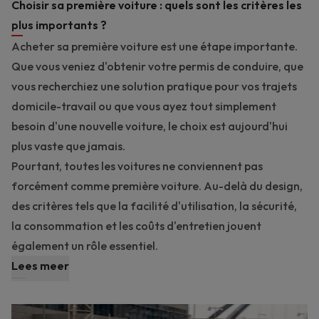
Choisir sa première voiture : quels sont les critères les
plus importants ?
Acheter sa première voiture est une étape importante.
Que vous veniez d'obtenir votre permis de conduire, que
vous recherchiez une solution pratique pour vos trajets
domicile-travail ou que vous ayez tout simplement
besoin d'une nouvelle voiture, le choix est aujourd'hui
plus vaste que jamais.
Pourtant, toutes les voitures ne conviennent pas
forcément comme première voiture. Au-delà du design,
des critères tels que la facilité d'utilisation, la sécurité,
la consommation et les coûts d'entretien jouent
également un rôle essentiel.
Lees meer