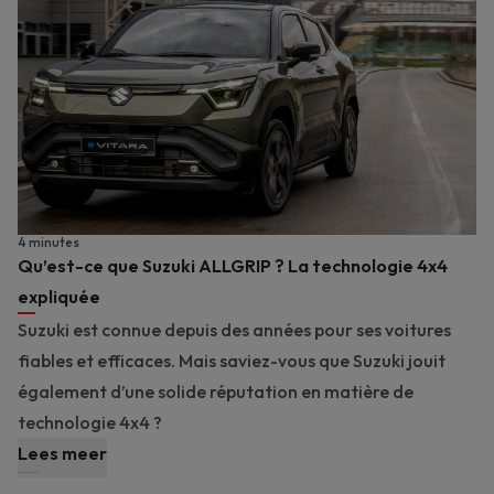
4 minutes
Qu’est-ce que Suzuki ALLGRIP ? La technologie 4x4
expliquée
Suzuki est connue depuis des années pour ses voitures
fiables et efficaces. Mais saviez-vous que Suzuki jouit
également d’une solide réputation en matière de
technologie 4x4 ?
Lees meer