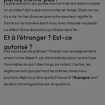
Le pire scénario qui puisse vous arrivez est de provoquer
un
accident
alors que vous roulez en tongs. Dans ce cas,
il y a de fortes chances que votre assureur rejette la
faute sur la manière dont vous avez chaussé vos pieds.
Le début d’une discussion juridique sans fin…
Et à l’étranger ? Est-ce
autorisé ?
Des vacances de prévues
? Prenez vos renseignements
avant votre départ, car de nombreux pays ne sont pas
favorables au port des tongs au volant. Certes, les
règles ne sont pas partout les mêmes, mais nous
pouvons déjà vous dire que la
France
et l’
Espagne
sont
les plus intransigeantes sur la question.