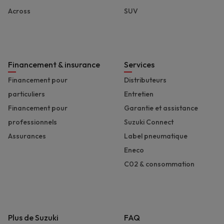
Across
SUV
Financement & insurance
Services
Financement pour
Distributeurs
particuliers
Entretien
Financement pour
Garantie et assistance
professionnels
Suzuki Connect
Assurances
Label pneumatique
Eneco
C02 & consommation
Plus de Suzuki
FAQ