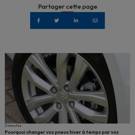
Partager cette page
3 minutes
Pourquoi changer vos pneus hiver à temps par vos