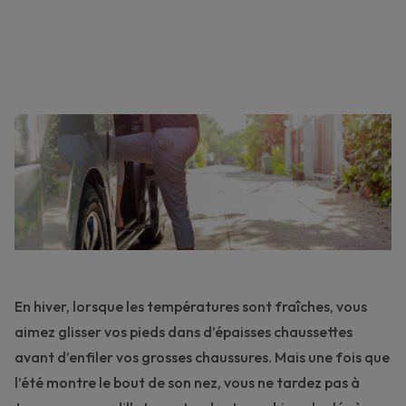
En hiver, lorsque les températures sont fraîches, vous
aimez glisser vos pieds dans d’épaisses chaussettes
avant d’enfiler vos grosses chaussures. Mais une fois que
l’été montre le bout de son nez, vous ne tardez pas à