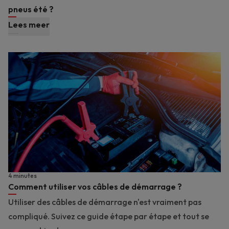
pneus été ?
Lees meer
4 minutes
Comment utiliser vos câbles de démarrage ?
Utiliser des câbles de démarrage n'est vraiment pas
compliqué. Suivez ce guide étape par étape et tout se