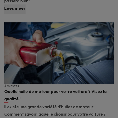
passera bien !
Lees meer
4 minutes
Quelle huile de moteur pour votre voiture ? Visez la
qualité !
Il existe une grande variété d’huiles de moteur.
Comment savoir laquelle choisir pour votre voiture ?