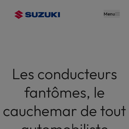
contenu
principal
Menu
Les conducteurs
fantômes, le
cauchemar de tout