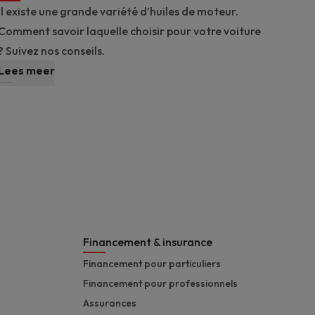
Il existe une grande variété d’huiles de moteur.
Comment savoir laquelle choisir pour votre voiture
? Suivez nos conseils.
Lees meer
Financement & insurance
Financement pour particuliers
Financement pour professionnels
Assurances