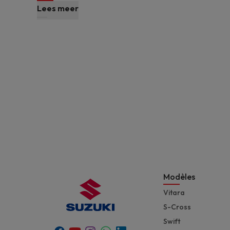
Lees meer
Modèles
Vitara
S-Cross
Swift