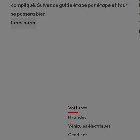
compliqué. Suivez ce guide étape par étape et tout
se passera bien !
Lees meer
Footer
Voitures
Hybrides
Véhicules électriques
Citadines