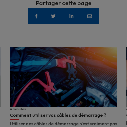
Partager cette page
4 minutes
s
Comment utiliser vos câbles de démarrage ?
Utiliser des câbles de démarrage n'est vraiment pas