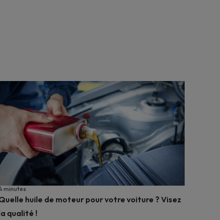
4 minutes
Quelle huile de moteur pour votre voiture ? Visez
la qualité !