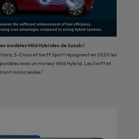
es modèles Mild Hybrides de Suzuki !
itara, S-Cross et Swift Sport rejoignent en 2020 les
ponibles avec un moteur Mild Hybrid. Les Swift et
tiront moins seules !