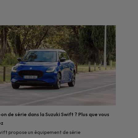
on de série dans la Suzuki Swift ? Plus que vous
ez
wift propose un équipement de série