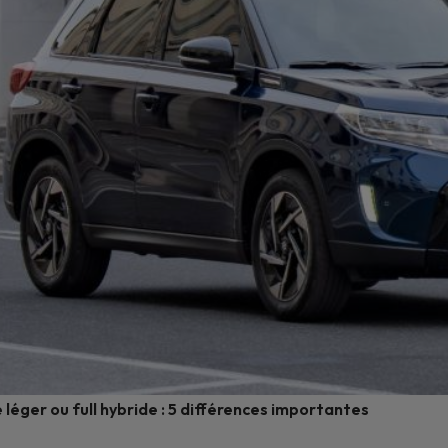
 léger ou full hybride : 5 différences importantes