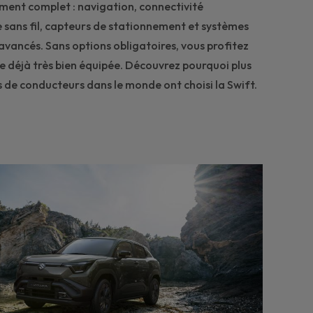
ement complet : navigation, connectivité
sans fil, capteurs de stationnement et systèmes
avancés. Sans options obligatoires, vous profitez
re déjà très bien équipée. Découvrez pourquoi plus
s de conducteurs dans le monde ont choisi la Swift.