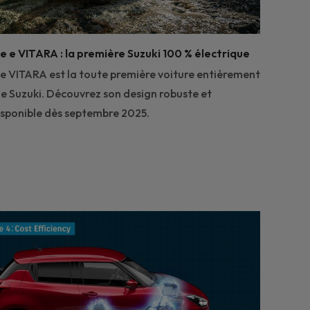
e e VITARA : la première Suzuki 100 % électrique
e VITARA est la toute première voiture entièrement
de Suzuki. Découvrez son design robuste et
isponible dès septembre 2025.