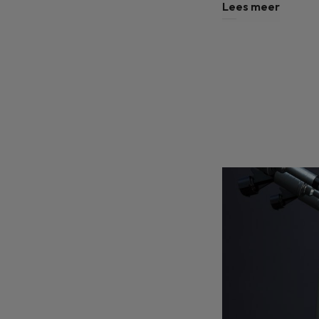
Lees meer