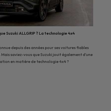
ue Suzuki ALLGRIP ? La technologie 4x4
onnue depuis des années pour ses voitures fiables
. Mais saviez-vous que Suzuki jouit également d’une
tation en matière de technologie 4x4 ?