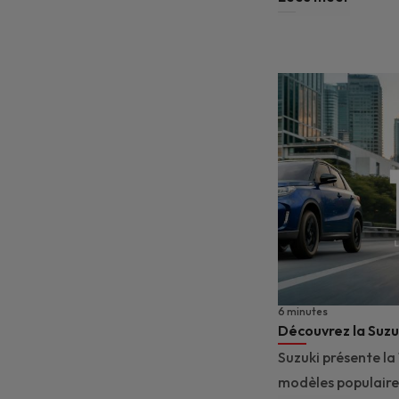
6 minutes
Découvrez la Suzuk
Suzuki présente la 
modèles populaires,