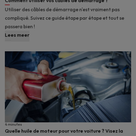
Comment utiliser vos câbles de démarrage ?
Utiliser des câbles de démarrage n'est vraiment pas
compliqué. Suivez ce guide étape par étape et tout se
passera bien !
Lees meer
4 minutes
Quelle huile de moteur pour votre voiture ? Visez la