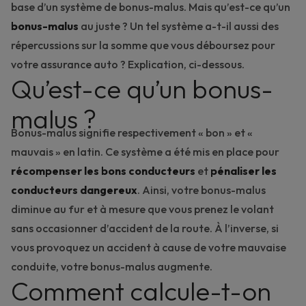
base d’un système de bonus-malus. Mais qu’est-ce qu’un
bonus-malus
au juste ? Un tel système a-t-il aussi des
répercussions sur la somme que vous déboursez pour
votre assurance auto ? Explication, ci-dessous.
Qu’est-ce qu’un bonus-
malus ?
Bonus-malus signifie respectivement « bon » et «
mauvais » en latin. Ce système a été mis en place pour
récompenser les bons conducteurs
et
pénaliser les
conducteurs dangereux
. Ainsi, votre bonus-malus
diminue au fur et à mesure que vous prenez le volant
sans occasionner d’
accident de la route
. À l’inverse, si
vous provoquez un accident à cause de votre mauvaise
conduite, votre bonus-malus augmente.
Comment calcule-t-on