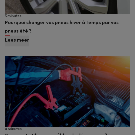
3 minutes
Pourquoi changer vos pneus hiver à temps par vos
pneus été ?
Lees meer
4 minutes