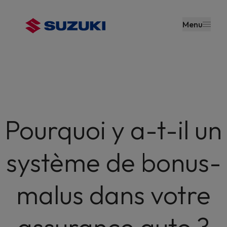
contenu
principal
Menu
Pourquoi y a-t-il un
système de bonus-
malus dans votre