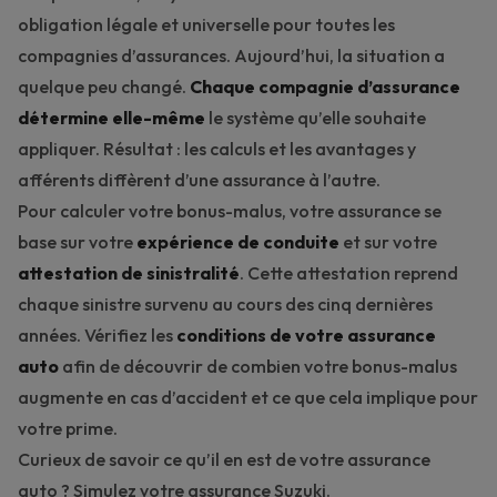
obligation légale et universelle pour toutes les
compagnies d’assurances. Aujourd’hui, la situation a
quelque peu changé.
Chaque compagnie d’assurance
détermine elle-même
le système qu’elle souhaite
appliquer. Résultat : les calculs et les avantages y
afférents diffèrent d’une assurance à l’autre.
Pour calculer votre bonus-malus, votre assurance se
base sur votre
expérience de conduite
et sur votre
attestation de sinistralité
. Cette attestation reprend
chaque sinistre survenu au cours des cinq dernières
années. Vérifiez les
conditions de votre assurance
auto
afin de découvrir de combien votre bonus-malus
augmente en cas d’accident et ce que cela implique pour
votre prime.
Curieux de savoir ce qu’il en est de votre assurance
auto ?
Simulez votre assurance Suzuki
.