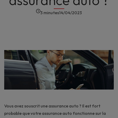
assurance auto ?
3 minutes
14/04/2023
Vous avez souscrit une assurance auto ? Il est fort
probable que votre assurance auto fonctionne sur la