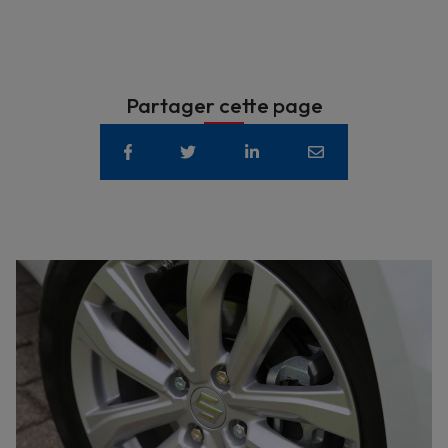
Partager cette page