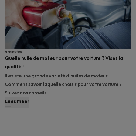
4 minutes
Quelle huile de moteur pour votre voiture ? Visez la
qualité !
Il existe une grande variété d’huiles de moteur.
Comment savoir laquelle choisir pour votre voiture ?
Suivez nos conseils.
Lees meer