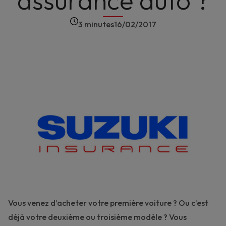
assurance auto ?
3 minutes
16/02/2017
Vous venez d’acheter votre première voiture ? Ou c’est
déjà votre deuxième ou troisième modèle ? Vous