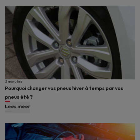
3 minutes
Pourquoi changer vos pneus hiver à temps par vos
pneus été ?
Lees meer