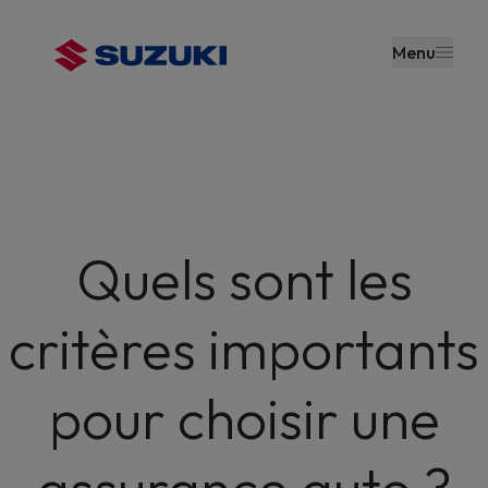
contenu
principal
Menu
Quels sont les
critères importants
pour choisir une