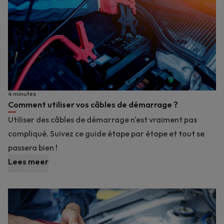
4 minutes
Comment utiliser vos câbles de démarrage ?
Utiliser des câbles de démarrage n'est vraiment pas
compliqué. Suivez ce guide étape par étape et tout se
passera bien !
Lees meer