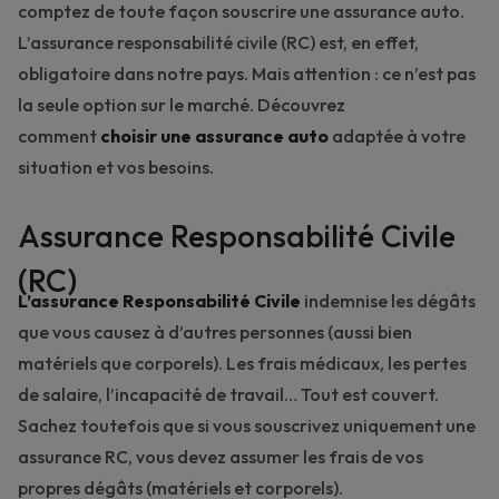
comptez de toute façon souscrire une assurance auto.
L’assurance responsabilité civile (RC) est, en effet,
obligatoire dans notre pays. Mais attention : ce n’est pas
la seule option sur le marché. Découvrez
comment
choisir une assurance auto
adaptée à votre
situation et vos besoins.
Assurance Responsabilité Civile
(RC)
L’assurance Responsabilité Civile
indemnise les dégâts
que vous causez à d’autres personnes (aussi bien
matériels que corporels). Les frais médicaux, les pertes
de salaire, l’incapacité de travail… Tout est couvert.
Sachez toutefois que si vous souscrivez uniquement une
assurance RC, vous devez assumer les frais de vos
propres dégâts (matériels et corporels).