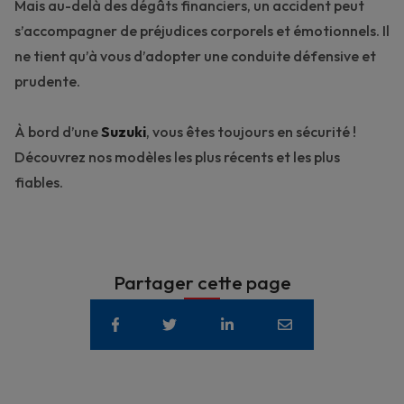
Mais au-delà des dégâts financiers, un accident peut
s’accompagner de préjudices corporels et émotionnels. Il
ne tient qu’à vous d’adopter une
conduite défensive et
prudente
.
À bord d’une
Suzuki
, vous êtes toujours en sécurité !
Découvrez nos
modèles les plus récents et les plus
fiables
.
Partager cette page