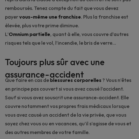
remboursés. Tenez compte du fait que vous devez
payer
vous-même une franchise
. Plus la franchise est
élevée, plus votre prime diminue.
L’
Omnium partielle
, quant à elle, vous couvre d’autres
risques tels que le vol, l’incendie, le bris de verre…
Toujours plus sûr avec une
assurance-accident
Que faire en cas de
blessures corporelles
? Vous n’êtes
en principe pas couvert si vous avez causé l’accident.
Sauf si vous avez souscrit une assurance-accident. Elle
couvre notamment vos propres frais médicaux lorsque
vous avez causé un accident de la vie privée, que vous
soyez chez vous ou en vacances, qu’il s’agisse de vous et
des autres membres de votre famille.