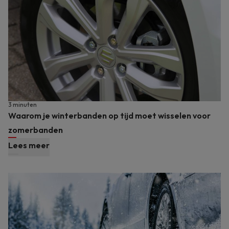
3 minuten
Waarom je winterbanden op tijd moet wisselen voor
zomerbanden
Lees meer