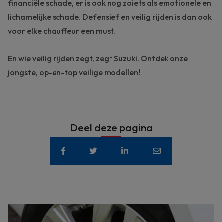
financiële schade, er is ook nog zoiets als emotionele en
lichamelijke schade.
Defensief en veilig rijden
is dan ook
voor elke chauffeur een must.
En wie veilig rijden zegt, zegt Suzuki. Ontdek onze
jongste,
op-en-top veilige modellen
!
Deel deze pagina