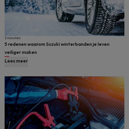
2 minuten
5 redenen waarom Suzuki winterbanden je leven
veiliger maken
Lees meer