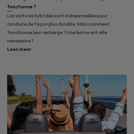
fonctionne ?
Les voitures hybrides sont indispensables pour
conduire de façon plus durable. Mais comment
fonctionne leur recharge ? Une borne est-elle
nécessaire ?
Lees meer