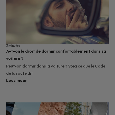
3 minutes
A-t-on le droit de dormir confortablement dans sa
voiture ?
Peut-on dormir dans la voiture ? Voici ce que le Code
de la route dit.
Lees meer