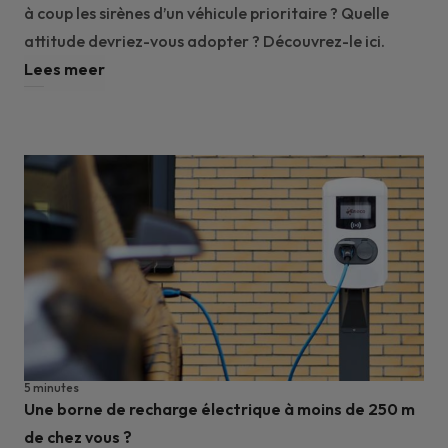
à coup les sirènes d’un véhicule prioritaire ? Quelle
attitude devriez-vous adopter ? Découvrez-le ici.
Lees meer
5 minutes
Une borne de recharge électrique à moins de 250 m
de chez vous ?