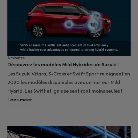
4 minutes
Découvrez les modèles Mild Hybrides de Suzuki !
Les Suzuki Vitara, S-Cross et Swift Sport rejoignent en
2020 les modèles disponibles avec un moteur Mild
Hybrid. Les Swift et Ignis se sentiront moins seules !
Lees meer