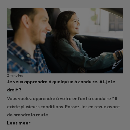
2 minutes
Je veux apprendre à quelqu’un à conduire. Ai-je le
droit ?
Vous voulez apprendre à votre enfant à conduire ? Il
existe plusieurs conditions. Passez-les en revue avant
de prendre la route.
Lees meer