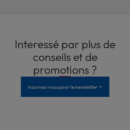
Interessé par plus de
conseils et de
promotions ?
Inscrivez-vous pour le newsletter