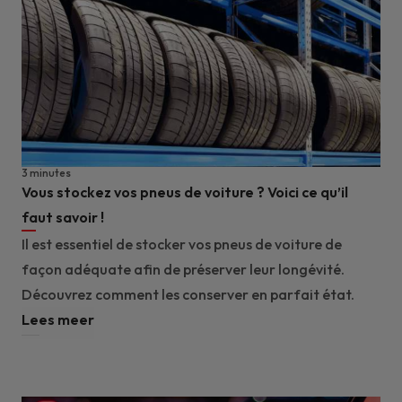
3 minutes
Vous stockez vos pneus de voiture ? Voici ce qu’il
faut savoir !
Il est essentiel de stocker vos pneus de voiture de
façon adéquate afin de préserver leur longévité.
Découvrez comment les conserver en parfait état.
Lees meer