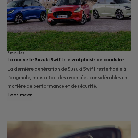
3 minutes
La nouvelle Suzuki Swift : le vrai plaisir de conduire
La dernière génération de Suzuki Swift reste fidèle à
l’originale, mais a fait des avancées considérables en
matière de performance et de sécurité.
Lees meer