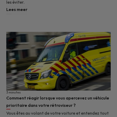
les éviter.
Lees meer
3 minutes
Comment réagir lorsque vous apercevez un véhicule
prioritaire dans votre rétroviseur ?
Vous êtes au volant de votre voiture et entendez tout