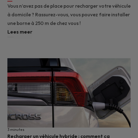
Vous n’avez pas de place pour recharger votre véhicule
à domicile ? Rassurez-vous, vous pouvez faire installer
une borne à 250 m de chez vous !
Lees meer
3 minutes
Recharger un véhicule hybride : comment ça