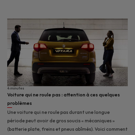
4 minutes
Voiture qui ne roule pas : attention à ces quelques
problèmes
Une voiture qui ne roule pas durant une longue
période peut avoir de gros soucis « mécaniques »
(batterie plate, freins et pneus abîmés). Voici comment