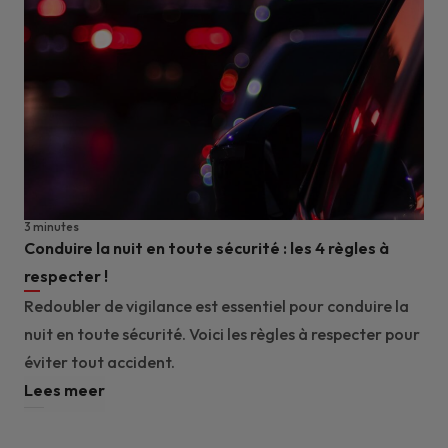
3 minutes
Conduire la nuit en toute sécurité : les 4 règles à
respecter !
Redoubler de vigilance est essentiel pour conduire la
nuit en toute sécurité. Voici les règles à respecter pour
éviter tout accident.
Lees meer