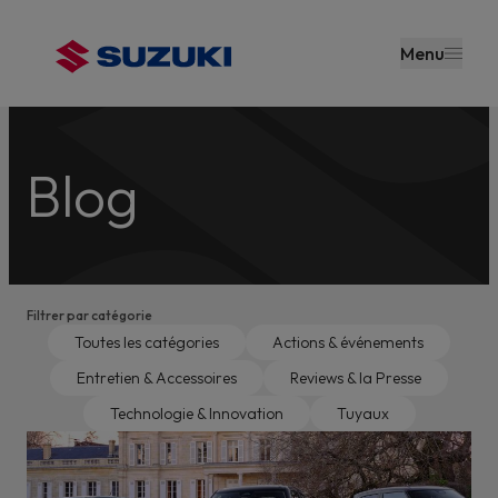
contenu
principal
Menu
Blog
Filtrer par catégorie
Toutes les catégories
Actions & événements
Entretien & Accessoires
Reviews & la Presse
Technologie & Innovation
Tuyaux