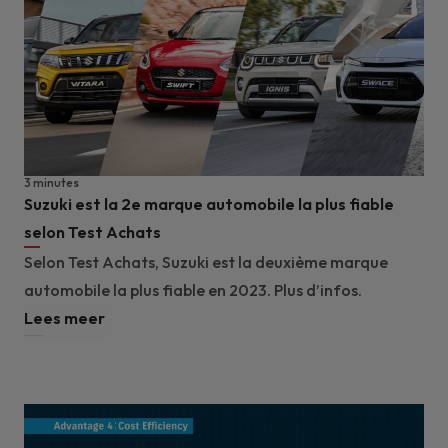
3 minutes
Suzuki est la 2e marque automobile la plus fiable
selon Test Achats
Selon Test Achats, Suzuki est la deuxième marque
automobile la plus fiable en 2023. Plus d’infos.
Lees meer