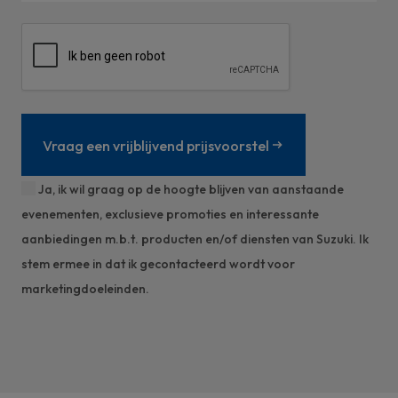
Vraag een vrijblijvend prijsvoorstel
Ja, ik wil graag op de hoogte blijven van aanstaande
evenementen, exclusieve promoties en interessante
aanbiedingen m.b.t. producten en/of diensten van Suzuki. Ik
stem ermee in dat ik gecontacteerd wordt voor
marketingdoeleinden.