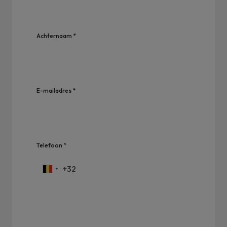
Achternaam *
E-mailadres *
Telefoon *