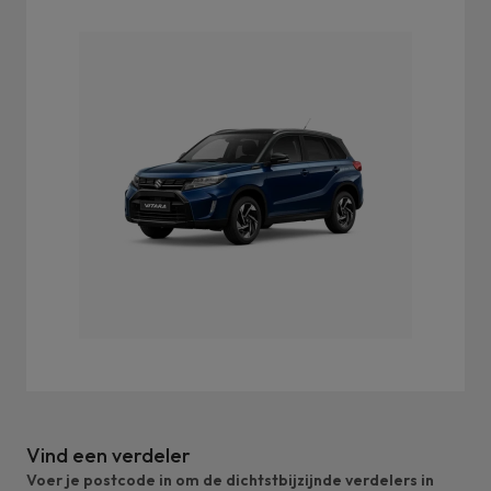
Vind een verdeler
Voer je postcode in om de dichtstbijzijnde verdelers in