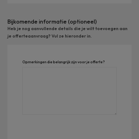
Bijkomende informatie (optioneel)
Heb je nog aanvullende details die je wilt toevoegen aan
je offerteaanvraag? Vul ze hieronder in.
Opmerkingen die belangrijk zijn voor je offerte?