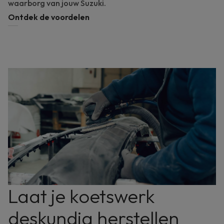
waarborg van jouw Suzuki.
Ontdek de voordelen
Laat je koetswerk
deskundig herstellen