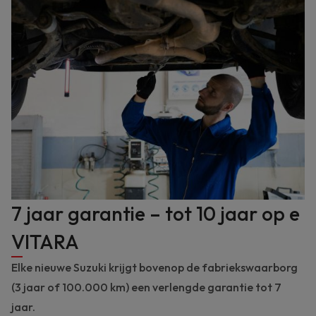
7 jaar garantie – tot 10 jaar op e
VITARA
Elke nieuwe Suzuki krijgt bovenop de fabriekswaarborg
(3 jaar of 100.000 km) een verlengde garantie tot 7
jaar.