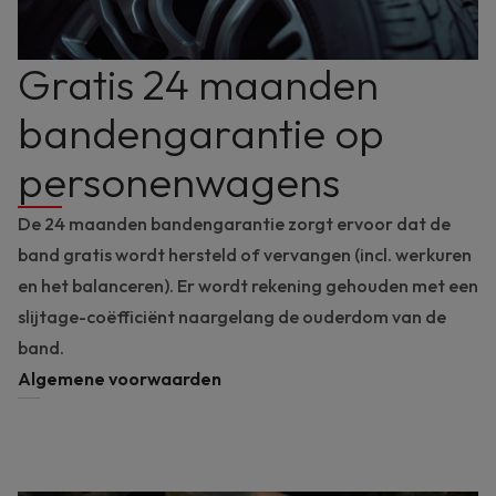
Gratis 24 maanden
bandengarantie op
personenwagens
De 24 maanden bandengarantie zorgt ervoor dat de
band gratis wordt hersteld of vervangen (incl. werkuren
en het balanceren). Er wordt rekening gehouden met een
slijtage-coëfficiënt naargelang de ouderdom van de
band.
Algemene voorwaarden