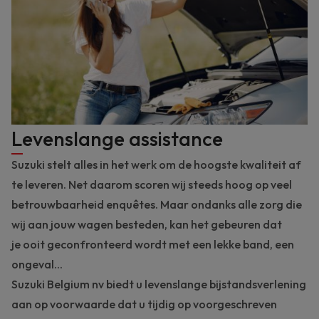
Levenslange assistance
Suzuki stelt alles in het werk om de hoogste kwaliteit af
te leveren. Net daarom scoren wij steeds hoog op veel
betrouwbaarheid enquêtes. Maar ondanks alle zorg die
wij aan jouw wagen besteden, kan het gebeuren dat
je ooit geconfronteerd wordt met een lekke band, een
ongeval...
Suzuki Belgium nv biedt u levenslange bijstandsverlening
aan op voorwaarde dat u tijdig op voorgeschreven