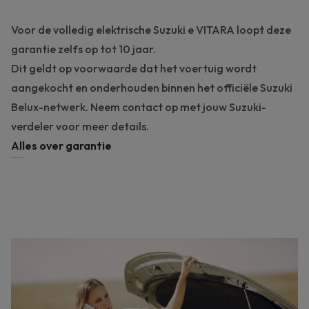
Voor de volledig elektrische Suzuki e VITARA loopt deze
garantie zelfs op tot 10 jaar.
Dit geldt op voorwaarde dat het voertuig wordt
aangekocht en onderhouden binnen het officiële Suzuki
Belux-netwerk. Neem contact op met jouw Suzuki-
verdeler voor meer details.
Alles over garantie