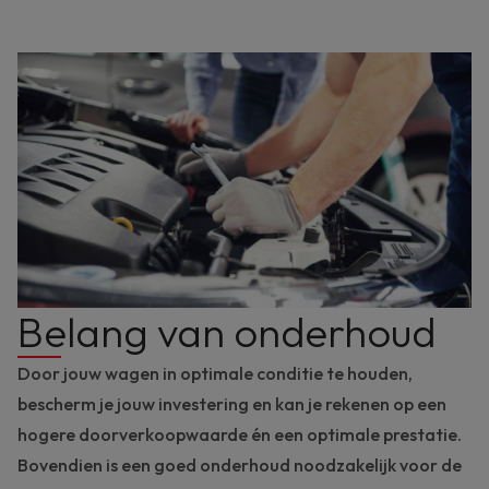
Belang van onderhoud
Door jouw wagen in optimale conditie te houden,
bescherm je jouw investering en kan je rekenen op een
hogere doorverkoopwaarde én een optimale prestatie.
Bovendien is een goed onderhoud noodzakelijk voor de