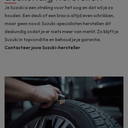
Je Suzuki is een streling voor het oog en dat wil je zo
houden. Een deuk of een kras is altijd even schrikken,
maar geen nood: Suzuki-specialisten herstellen dit
deskundig zodat je er niets meer van merkt. Zo blijft je
Suzuki in topconditie en behoud je je garantie.
Contacteer jouw Suzuki-hersteller