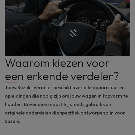
Waarom kiezen voor
een erkende verdeler?
Jouw Suzuki-verdeler beschikt over alle apparatuur en
opleidingen die nodig zijn om jouw wagen in topvorm te
houden. Bovendien maakt hij steeds gebruik van
originele onderdelen die specifiek ontworpen zijn voor
Suzuki.