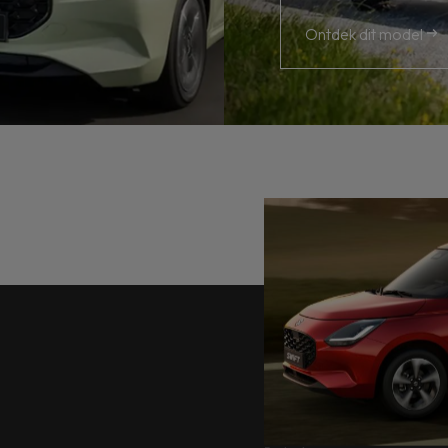
Ontdek dit model