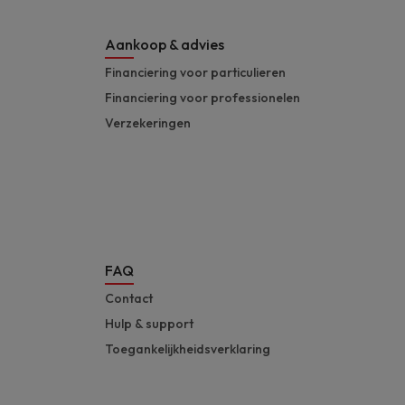
Aankoop & advies
Financiering voor particulieren
Financiering voor professionelen
Verzekeringen
FAQ
Contact
Hulp & support
Toegankelijkheidsverklaring