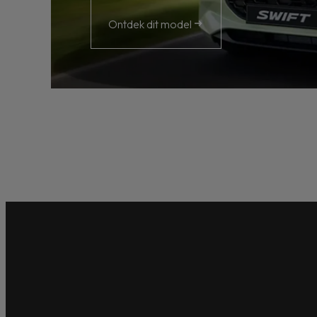
Ontdek dit model