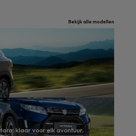
Bekijk alle modellen
ara: klaar voor elk avontuur.