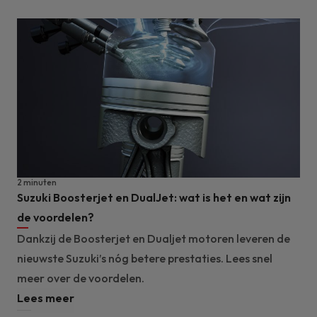
2 minuten
Suzuki Boosterjet en DualJet: wat is het en wat zijn
de voordelen?
Dankzij de Boosterjet en Dualjet motoren leveren de
nieuwste Suzuki’s nóg betere prestaties. Lees snel
meer over de voordelen.
Lees meer