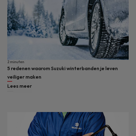
2 minuten
5 redenen waarom Suzuki winterbanden je leven
veiliger maken
Lees meer