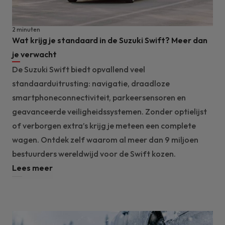
2 minuten
Wat krijg je standaard in de Suzuki Swift? Meer dan
je verwacht
De Suzuki Swift biedt opvallend veel
standaarduitrusting: navigatie, draadloze
smartphoneconnectiviteit, parkeersensoren en
geavanceerde veiligheidssystemen. Zonder optielijst
of verborgen extra’s krijg je meteen een complete
wagen. Ontdek zelf waarom al meer dan 9 miljoen
bestuurders wereldwijd voor de Swift kozen.
Lees meer