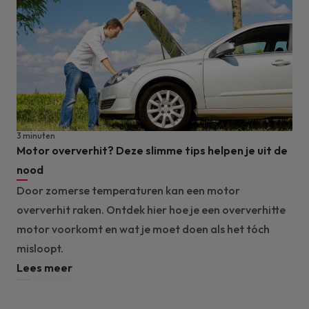
3 minuten
Motor oververhit? Deze slimme tips helpen je uit de
nood
Door zomerse temperaturen kan een motor
oververhit raken. Ontdek hier hoe je een oververhitte
motor voorkomt en wat je moet doen als het tóch
misloopt.
Lees meer