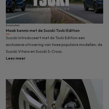
6 minuten
Maak kennis met de Suzuki Tsuki Edition
Suzuki introduceert met de Tsuki Edition een
exclusieve uitvoering van twee populaire modellen: de
Suzuki Vitara en Suzuki S-Cross.
Lees meer