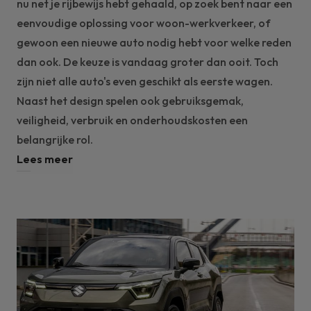
nu net je rijbewijs hebt gehaald, op zoek bent naar een
eenvoudige oplossing voor woon-werkverkeer, of
gewoon een nieuwe auto nodig hebt voor welke reden
dan ook. De keuze is vandaag groter dan ooit. Toch
zijn niet alle auto's even geschikt als eerste wagen.
Naast het design spelen ook gebruiksgemak,
veiligheid, verbruik en onderhoudskosten een
belangrijke rol.
Lees meer