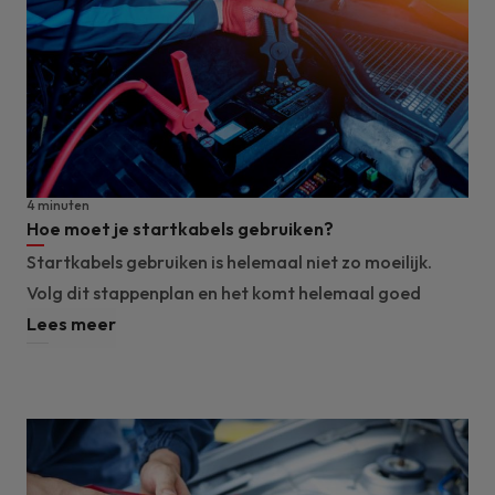
4 minuten
Hoe moet je startkabels gebruiken?
Startkabels gebruiken is helemaal niet zo moeilijk.
Volg dit stappenplan en het komt helemaal goed
Lees meer