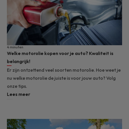
4 minuten
Welke motorolie kopen voor je auto? Kwaliteit is
belangrijk!
Er zijn ontzettend veel soorten motorolie. Hoe weet je
nu welke motorolie de juiste is voor jouw auto? Volg
onze tips.
Lees meer