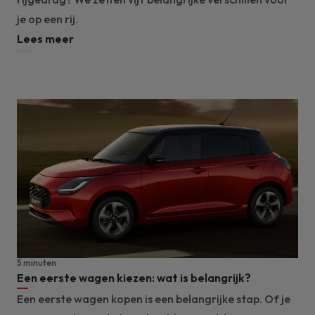
je op een rij.
Lees meer
5 minuten
Een eerste wagen kiezen: wat is belangrijk?
Een eerste wagen kopen is een belangrijke stap. Of je