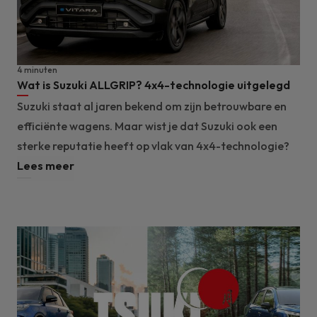
4 minuten
Wat is Suzuki ALLGRIP? 4x4-technologie uitgelegd
Suzuki staat al jaren bekend om zijn betrouwbare en
efficiënte wagens. Maar wist je dat Suzuki ook een
sterke reputatie heeft op vlak van 4x4-technologie?
Lees meer