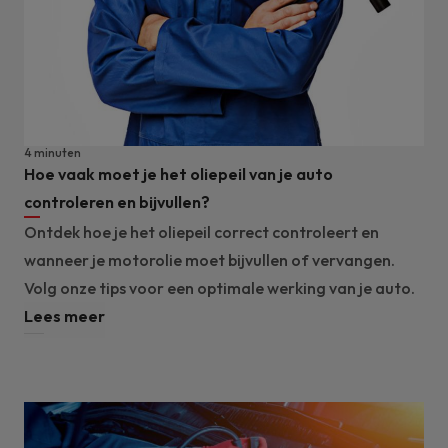
4 minuten
Hoe vaak moet je het oliepeil van je auto
controleren en bijvullen?
Ontdek hoe je het oliepeil correct controleert en
wanneer je motorolie moet bijvullen of vervangen.
Volg onze tips voor een optimale werking van je auto.
Lees meer