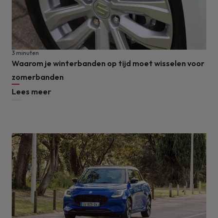
3 minuten
Waarom je winterbanden op tijd moet wisselen voor
zomerbanden
Lees meer