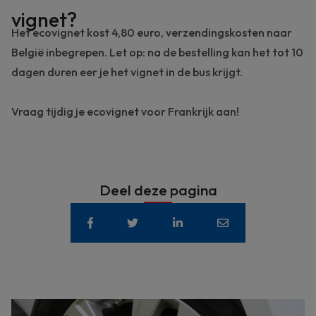
vignet?
Het ecovignet kost 4,80 euro, verzendingskosten naar
België inbegrepen. Let op: na de bestelling kan het tot 10
dagen duren eer je het vignet in de bus krijgt.
Vraag tijdig je ecovignet voor Frankrijk aan!
Deel deze pagina