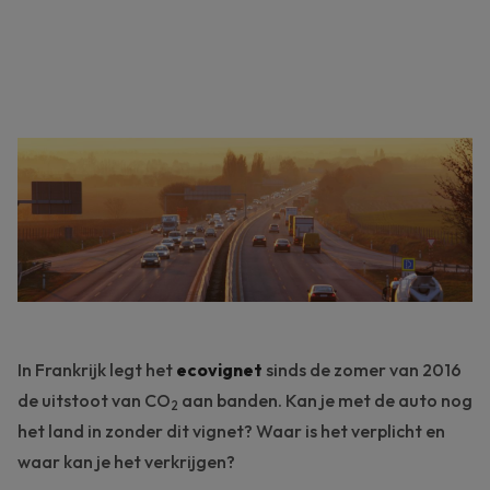
In Frankrijk legt het
ecovignet
sinds de zomer van 2016
de uitstoot van CO
aan banden. Kan je met de auto nog
2
het land in zonder dit vignet? Waar is het verplicht en
waar kan je het verkrijgen?