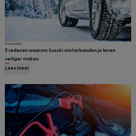
2 minuten
5 redenen waarom Suzuki winterbanden je leven
veiliger maken
Lees meer