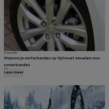
3 minuten
Waarom je winterbanden op tijd moet wisselen voor
zomerbanden
Lees meer