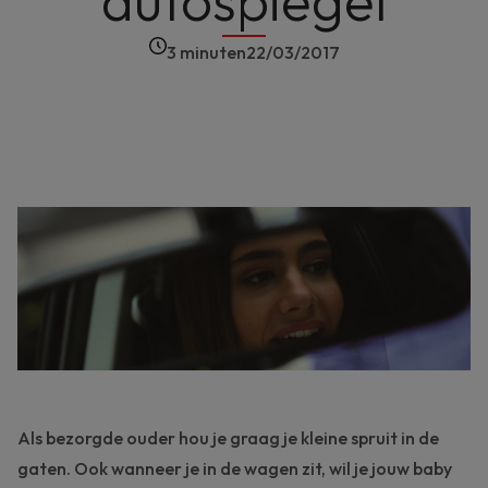
autospiegel
3 minuten
22/03/2017
Als bezorgde ouder hou je graag je kleine spruit in de
gaten. Ook wanneer je in de wagen zit, wil je jouw baby