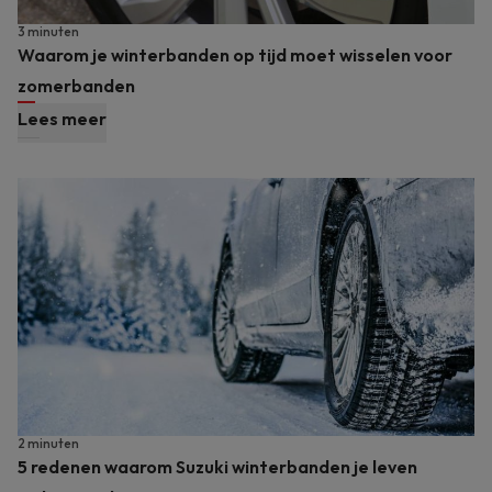
3 minuten
Waarom je winterbanden op tijd moet wisselen voor
zomerbanden
Lees meer
2 minuten
5 redenen waarom Suzuki winterbanden je leven