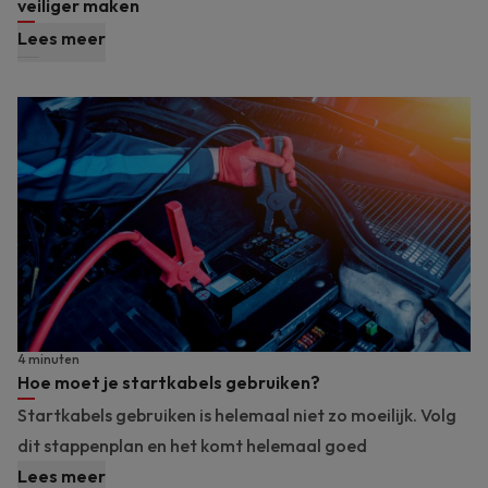
veiliger maken
Lees meer
4 minuten
Hoe moet je startkabels gebruiken?
Startkabels gebruiken is helemaal niet zo moeilijk. Volg
dit stappenplan en het komt helemaal goed
Lees meer