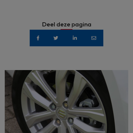
Deel deze pagina