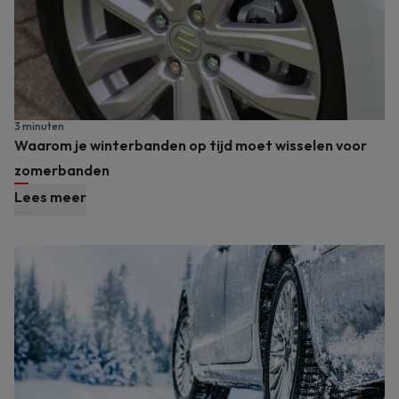
3 minuten
Waarom je winterbanden op tijd moet wisselen voor
zomerbanden
Lees meer