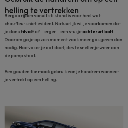
helling te vertrekken
Bergop rijden vanuit stilstand is voor heel wat
chauffeurs niet evident. Natuurlijk wil je voorkomen dat
je dan
stilvalt
of – erger – een stukje
achteruit bolt
.
Daarom ga je op zo’n moment vaak meer gas geven dan
nodig. Hoe vaker je dat doet, des te sneller je weer aan
de pomp staat.
Een gouden tip: maak gebruik van je handrem wanneer
je vertrekt op een helling.