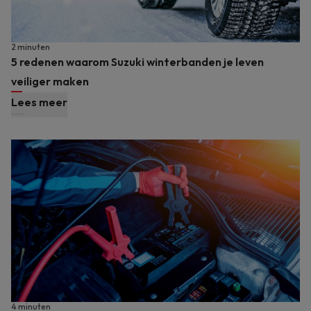
2 minuten
5 redenen waarom Suzuki winterbanden je leven
veiliger maken
Lees meer
4 minuten