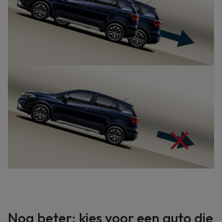
Nog beter: kies voor een auto die