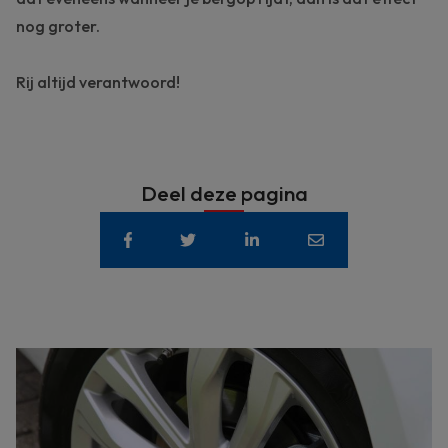
nog groter.
Rij altijd verantwoord!
Deel deze pagina