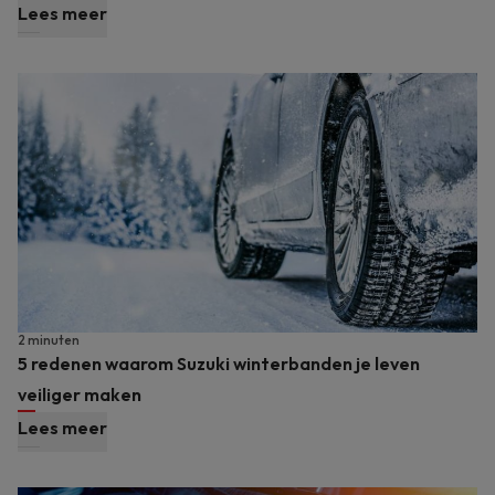
Lees meer
2 minuten
5 redenen waarom Suzuki winterbanden je leven
veiliger maken
Lees meer