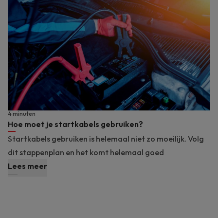
4 minuten
Hoe moet je startkabels gebruiken?
Startkabels gebruiken is helemaal niet zo moeilijk. Volg
dit stappenplan en het komt helemaal goed
Lees meer