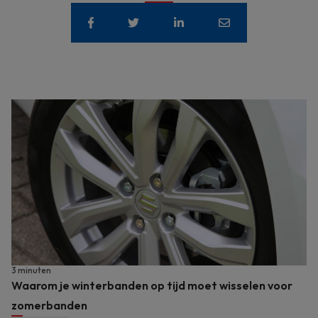
3 minuten
Waarom je winterbanden op tijd moet wisselen voor
zomerbanden