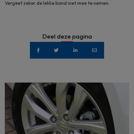
Vergeet zeker de lekke band niet mee te nemen.
Deel deze pagina