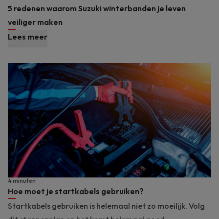
5 redenen waarom Suzuki winterbanden je leven
veiliger maken
Lees meer
4 minuten
Hoe moet je startkabels gebruiken?
Startkabels gebruiken is helemaal niet zo moeilijk. Volg