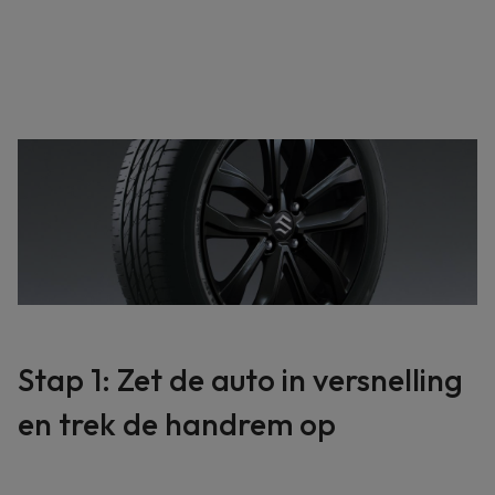
Stap 1: Zet de auto in versnelling
en trek de handrem op