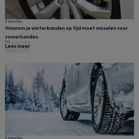
3 minuten
Waarom je winterbanden op tijd moet wisselen voor
zomerbanden
Lees meer
2 minuten