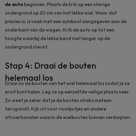
de auto
beginnen. Plaats de krik op een stevige
ondergrond op 20 cm van het lekke wiel. Waar dat
precies is, is vaak met een symbool aangegeven aan de
onderkant van de wagen. Krik de auto op tot een
hoogte waarbij de lekke band niet langer op de
ondergrond steunt.
Stap 4: Draai de bouten
helemaal los
Draai nu de bouten van het wiel helemaal los zodat je ze
eruit kunt halen. Leg ze op eenzelfde veilige plaats neer.
Zo weet je zeker dat je de bouten straks meteen
terugvindt. Kijk uit voor rioolputjes en andere
afvoerkanalen waarin de wielbouten kunnen verdwijnen.