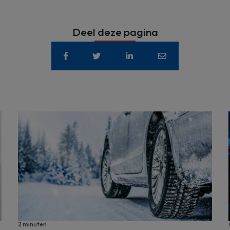
Deel deze pagina
2 minuten