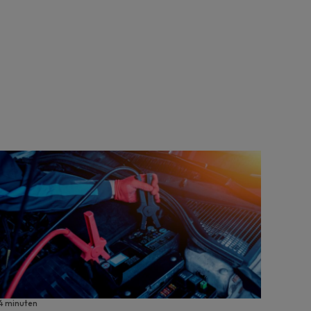
4 minuten