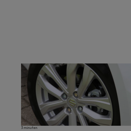
3 minuten