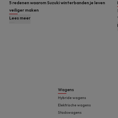
5 redenen waarom Suzuki winterbanden je leven
veiliger maken
Lees meer
Footer
Wagens
Hybride wagens
Elektrische wagens
Stadswagens