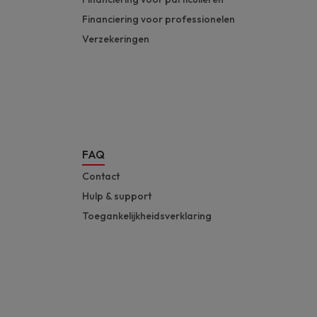
Financiering voor professionelen
Verzekeringen
FAQ
Contact
Hulp & support
Toegankelijkheidsverklaring