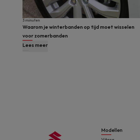
3 minuten
Waarom je winterbanden op tijd moet wisselen
voor zomerbanden
Lees meer
Modellen
Vitara