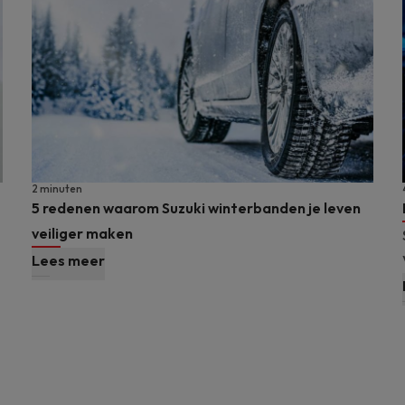
2 minuten
5 redenen waarom Suzuki winterbanden je leven
veiliger maken
Lees meer