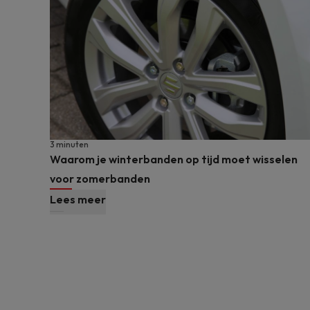
3 minuten
Waarom je winterbanden op tijd moet wisselen
voor zomerbanden
Lees meer