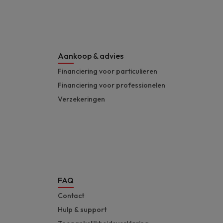
Aankoop & advies
Financiering voor particulieren
Financiering voor professionelen
Verzekeringen
FAQ
Contact
Hulp & support