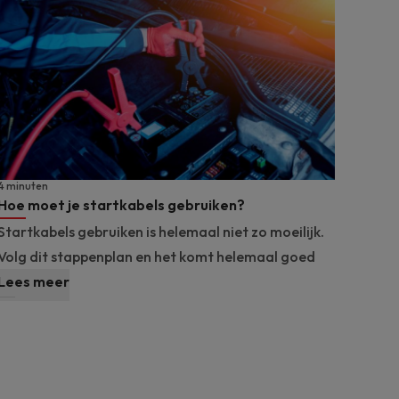
4 minuten
Hoe moet je startkabels gebruiken?
Startkabels gebruiken is helemaal niet zo moeilijk.
Volg dit stappenplan en het komt helemaal goed
Lees meer