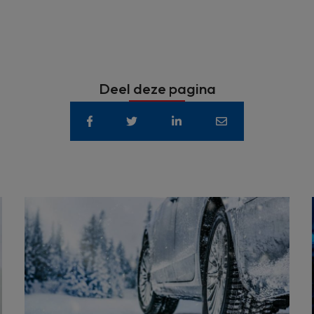
Deel deze pagina