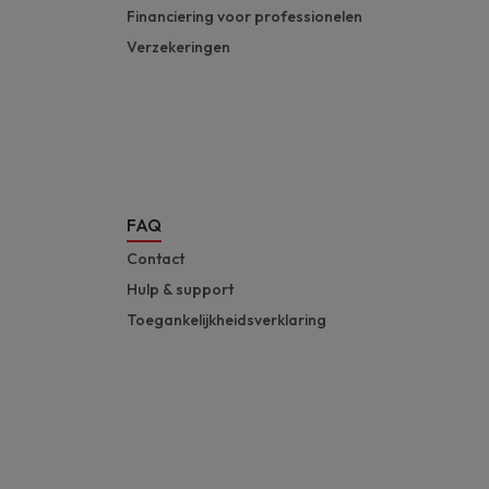
Financiering voor professionelen
Verzekeringen
FAQ
Contact
Hulp & support
Toegankelijkheidsverklaring