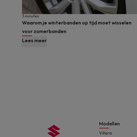
3 minuten
Waarom je winterbanden op tijd moet wisselen
voor zomerbanden
Lees meer
Modellen
Vitara