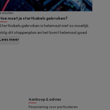
4 minuten
Hoe moet je startkabels gebruiken?
Startkabels gebruiken is helemaal niet zo moeilijk.
Volg dit stappenplan en het komt helemaal goed
Lees meer
Aankoop & advies
Financiering voor particulieren