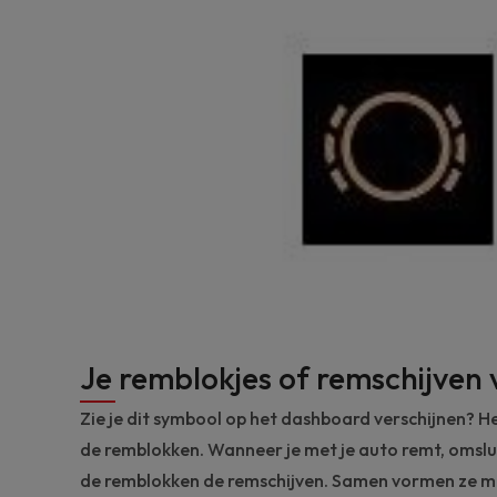
Je remblokjes of remschijven
Zie je dit symbool op het dashboard verschijnen? He
de remblokken. Wanneer je met je auto remt, omslu
de remblokken de remschijven. Samen vormen ze 