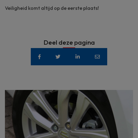
Veiligheid komt altijd op de eerste plaats!
Deel deze pagina