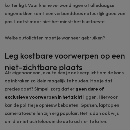
koffer ligt. Voor kleine verwondingen of alledaagse
ongemakken komt een verbanddoos natuurlijk goed van
pas. Laatst maar niet het minst: het blustoestel.
Welke autolichten
moet je wanneer gebruiken?
Leg kostbare voorwerpen op een
niet-zichtbare plaats
Als eigenaar van je auto ben je ook verplicht om de kans
op inbraken zo klein mogelijk te houden. Hoe je dat
precies doet? Simpel: zorg dat er
geen dure of
exclusieve voorwerpen in het zicht
liggen. Hiervoor
kan de politie je opnieuw beboeten. Gps’sen, laptop en
cameratoestellen zijn erg populair. Het is dan ook wijs
om die niet achteloos in de auto achter te laten.