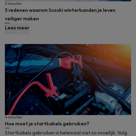
2 minuten
5 redenen waarom Suzuki winterbanden je leven
veiliger maken
Lees meer
4 minuten
Hoe moet je startkabels gebruiken?
Startkabels gebruiken is helemaal niet zo moeilijk. Volg