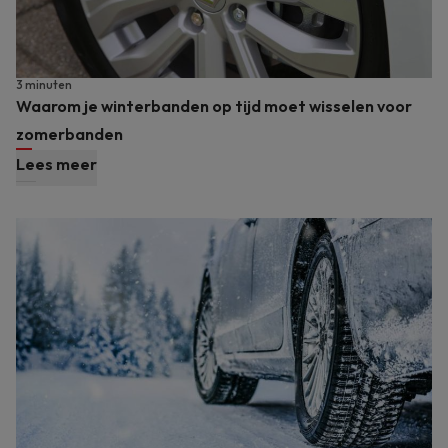
3 minuten
Waarom je winterbanden op tijd moet wisselen voor
zomerbanden
Lees meer