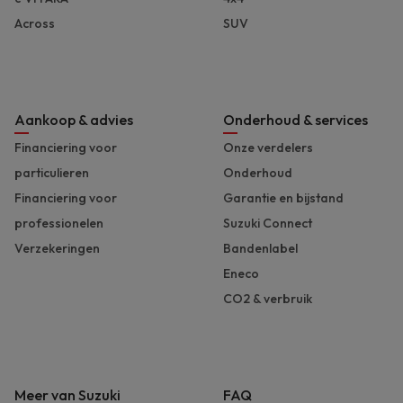
Across
SUV
Aankoop & advies
Onderhoud & services
Financiering voor
Onze verdelers
particulieren
Onderhoud
Financiering voor
Garantie en bijstand
professionelen
Suzuki Connect
Verzekeringen
Bandenlabel
Eneco
CO2 & verbruik
Meer van Suzuki
FAQ