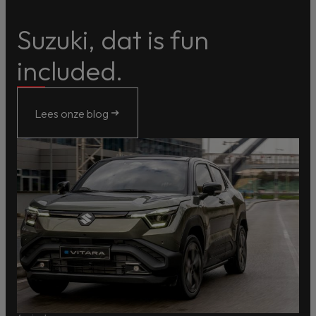
Suzuki, dat is fun
included.
Lees onze blog