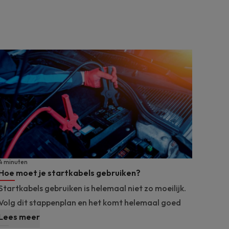
4 minuten
Hoe moet je startkabels gebruiken?
Startkabels gebruiken is helemaal niet zo moeilijk.
Volg dit stappenplan en het komt helemaal goed
Lees meer