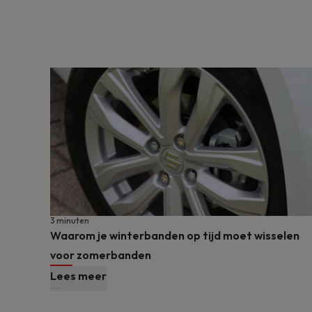
3 minuten
Waarom je winterbanden op tijd moet wisselen
voor zomerbanden
Lees meer