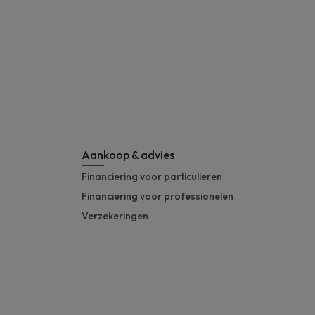
Aankoop & advies
Financiering voor particulieren
Financiering voor professionelen
Verzekeringen