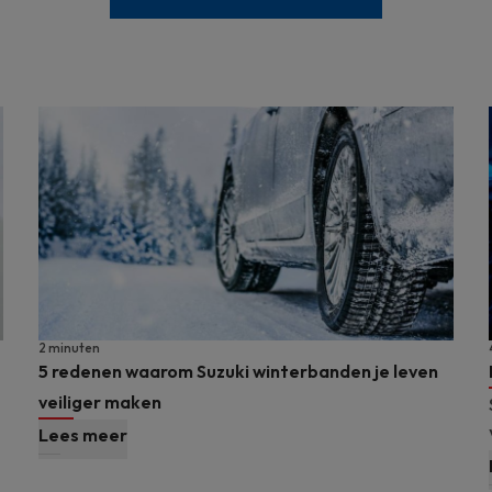
2 minuten
5 redenen waarom Suzuki winterbanden je leven
veiliger maken
Lees meer