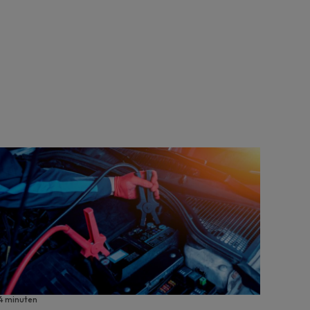
4 minuten