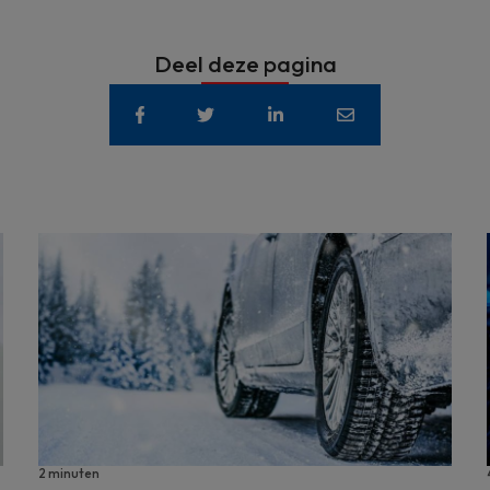
Deel deze pagina
2 minuten