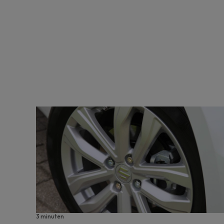
3 minuten