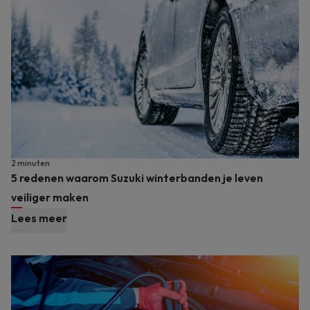
2 minuten
5 redenen waarom Suzuki winterbanden je leven
veiliger maken
Lees meer