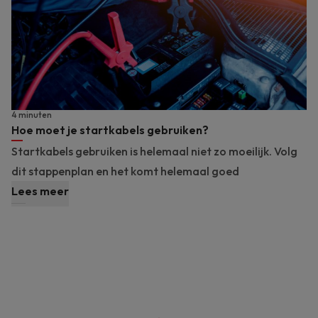
4 minuten
Hoe moet je startkabels gebruiken?
Startkabels gebruiken is helemaal niet zo moeilijk. Volg
dit stappenplan en het komt helemaal goed
Lees meer