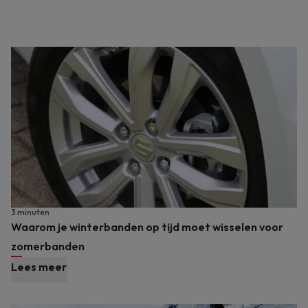
3 minuten
Waarom je winterbanden op tijd moet wisselen voor
zomerbanden
Lees meer