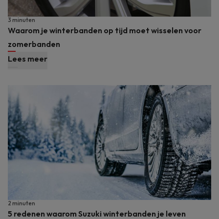
3 minuten
Waarom je winterbanden op tijd moet wisselen voor
zomerbanden
Lees meer
2 minuten
5 redenen waarom Suzuki winterbanden je leven