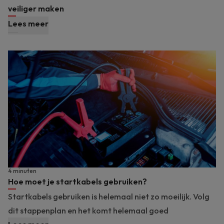
veiliger maken
Lees meer
4 minuten
Hoe moet je startkabels gebruiken?
Startkabels gebruiken is helemaal niet zo moeilijk. Volg
dit stappenplan en het komt helemaal goed