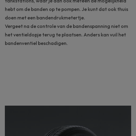
tankstations, waar je dan ook meteen de mogelijkheid
hebt om de banden op te pompen. Je kunt dat ook thuis
doen met een bandendrukmetertje.
Vergeet na de controle van de bandenspanning niet om
het ventieldopje terug te plaatsen. Anders kan vuil het
bandenventiel beschadigen.