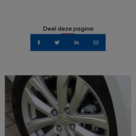
Deel deze pagina